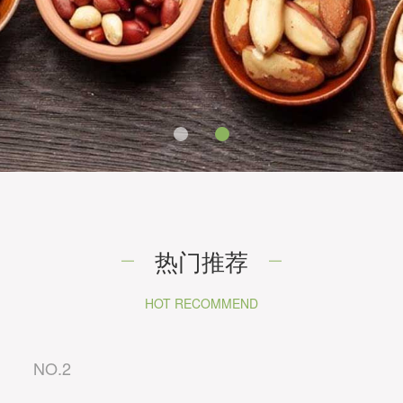
热门推荐
HOT RECOMMEND
NO.2