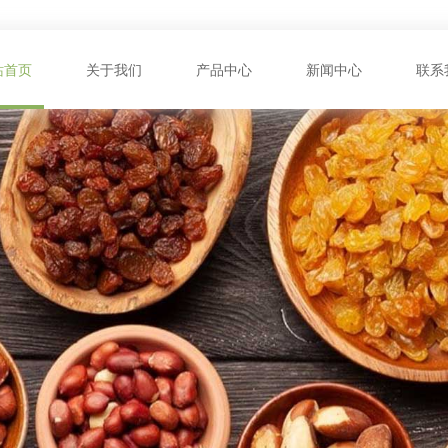
站首页
关于我们
产品中心
新闻中心
联系