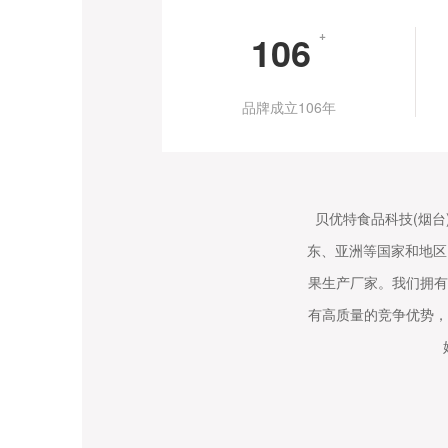
106
+
品牌成立106年
贝优特食品科技(烟台
东、亚洲等国家和地区
果生产厂家。我们拥有
有高质量的竞争优势，