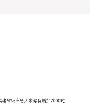
福建省级应急大米储备增加7000吨