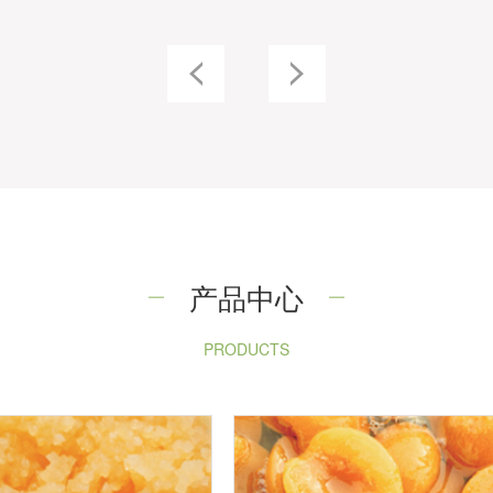
产品中心
PRODUCTS