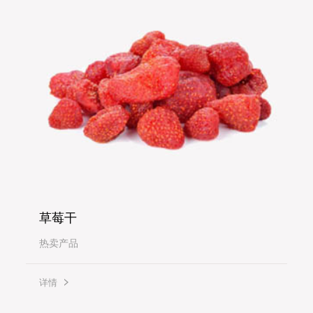
草莓干
热卖产品
详情