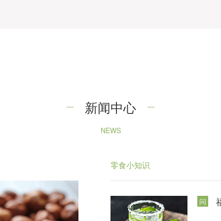
新闻中心
NEWS
零食小知识
问