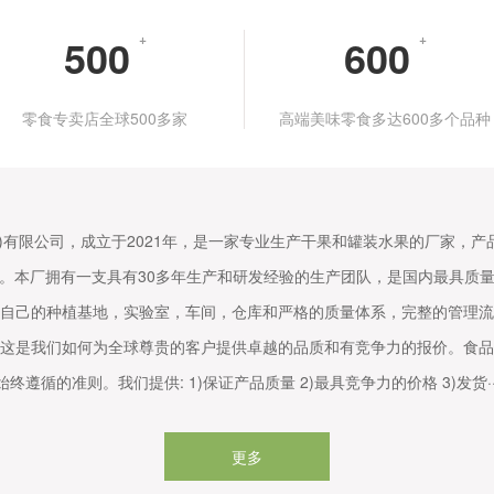
500
+
600
+
零食专卖店全球500多家
高端美味零食多达600多个品种
)有限公司，成立于2021年，是一家专业生产干果和罐装水果的厂家，
。本厂拥有一支具有30多年生产和研发经验的生产团队，是国内最具质
自己的种植基地，实验室，车间，仓库和严格的质量体系，完整的管理流
这是我们如何为全球尊贵的客户提供卓越的品质和有竞争力的报价。食品
始终遵循的准则。我们提供: 1)保证产品质量 2)最具竞争力的价格 3)发货··
更多