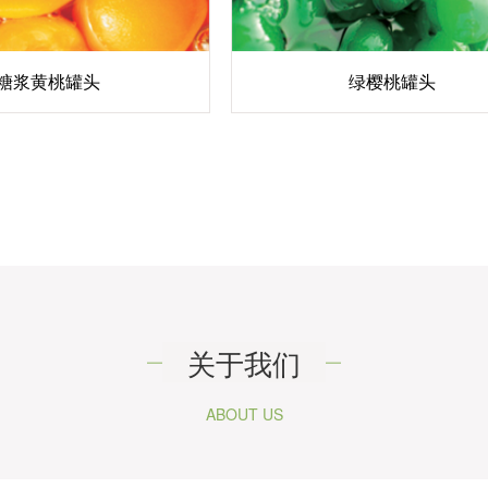
糖浆黄桃罐头
绿樱桃罐头
关于我们
ABOUT US