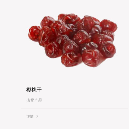
樱桃干
热卖产品
详情