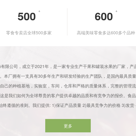
500
+
600
+
零食专卖店全球500多家
高端美味零食多达600多个品种
)有限公司，成立于2021年，是一家专业生产干果和罐装水果的厂家，
。本厂拥有一支具有30多年生产和研发经验的生产团队，是国内最具质
自己的种植基地，实验室，车间，仓库和严格的质量体系，完整的管理流
这是我们如何为全球尊贵的客户提供卓越的品质和有竞争力的报价。食品
始终遵循的准则。我们提供: 1)保证产品质量 2)最具竞争力的价格 3)发货··
更多