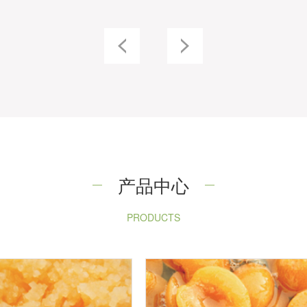
产品中心
PRODUCTS