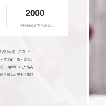
2000
+
全球2000多万优秀员工
产品远销欧盟、美国、中
量和技术的干果和罐装水
程，确保我们的产品具
健康和食品安全是我们
·