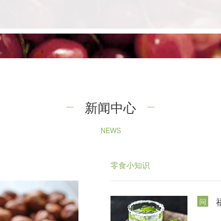
新闻中心
NEWS
零食小知识
问