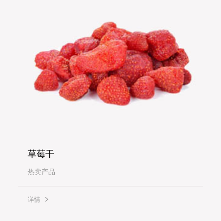
草莓干
热卖产品
详情