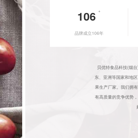
106
+
品牌成立106年
贝优特食品科技(烟台
东、亚洲等国家和地区
果生产厂家。我们拥有
有高质量的竞争优势，