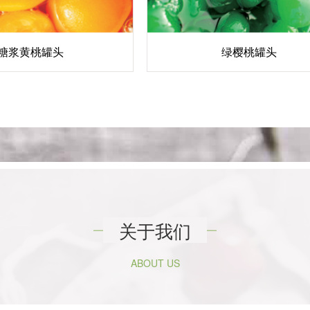
糖浆黄桃罐头
绿樱桃罐头
关于我们
ABOUT US