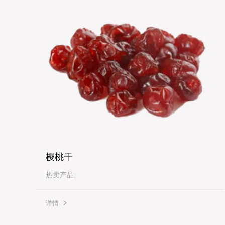
樱桃干
热卖产品
详情