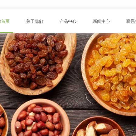
站首页
关于我们
产品中心
新闻中心
联系